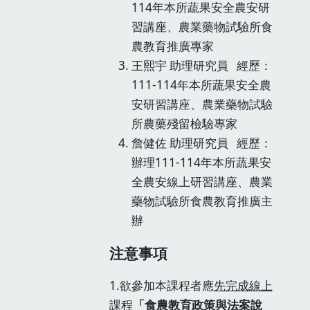
114年本所蔬果安全農安研
習講座、農業藥物試驗所食
農教育推廣專家
王熙宇 助理研究員 經歷：
111-114年本所蔬果安全農
安研習講座、農業藥物試驗
所農藥殘留檢驗專家
詹健佐 助理研究員 經歷：
辦理111-114年本所蔬果安
全農安線上研習講座、農業
藥物試驗所食農教育推廣主
辦
注意事項
1.欲參加本課程者應
先完成線上
課程
「食農教育政策與法案說