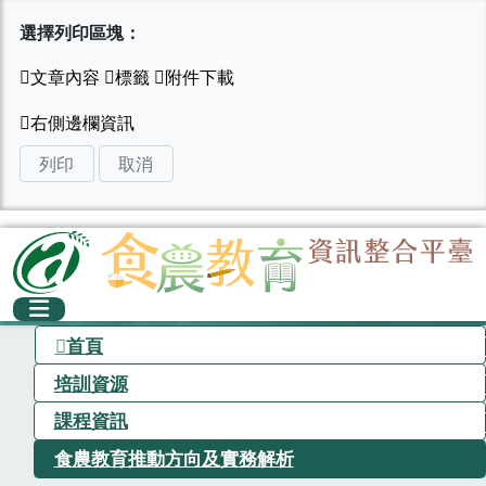
選擇列印區塊：
列印
取消
首頁
培訓資源
課程資訊
食農教育推動方向及實務解析