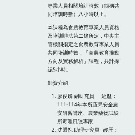
專業人員相關培訓時數（簡稱共
同培訓時數）八小時以上。
本課程為食農教育專業人員資格
及培訓辦法第二條所定，中央主
管機關指定之食農教育專業人員
共同培訓時數，「食農教育推動
方向及實務解析」課程，共計採
認5小時。
師資介紹
廖俊麟 副研究員 經歷：
111-114年本所蔬果安全農
安研習講座、農業藥物試驗
所毒理風險專家
沈盟倪 助理研究員 經歷：