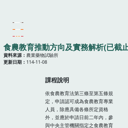
食農教育推動方向及實務解析(已截止
資料來源
農業藥物試驗所
更新日期
114-11-08
課程說明
依食農教育法第三條至第五條規
定，申請認可成為食農教育專業
人員，除應具備各條所定資格
外，並應於申請日前二年內，參
與中央主管機關指定之食農教育