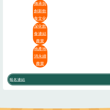
傳承與
創新飲
食文化
深化飲
食連結
農業
地產地
消永續
農業
報名連結