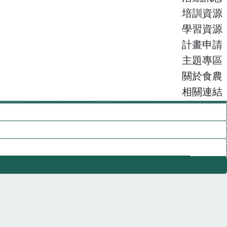
培訓資源
學習資源
計畫申請
主題專區
關於食農
相關連結