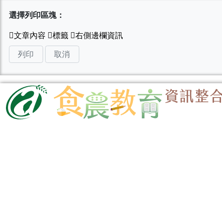
選擇列印區塊：
列印
取消