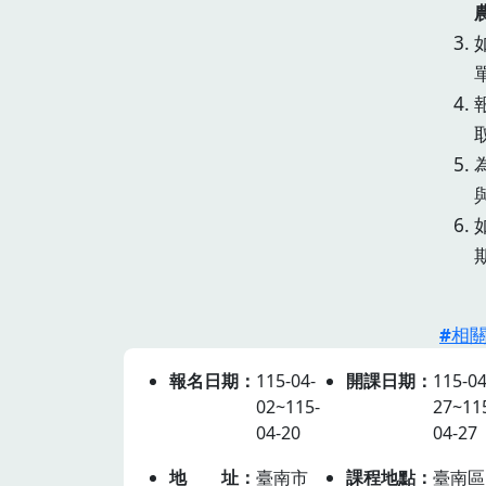
相
報名日期
115-04-
開課日期
115-04
02~115-
27~11
04-20
04-27
地址
臺南市
課程地點
臺南區