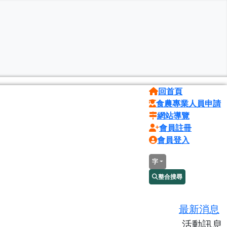
回首頁
食農專業人員申請
網站導覽
會員註冊
會員登入
字
整合搜尋
最新消息
活動訊息