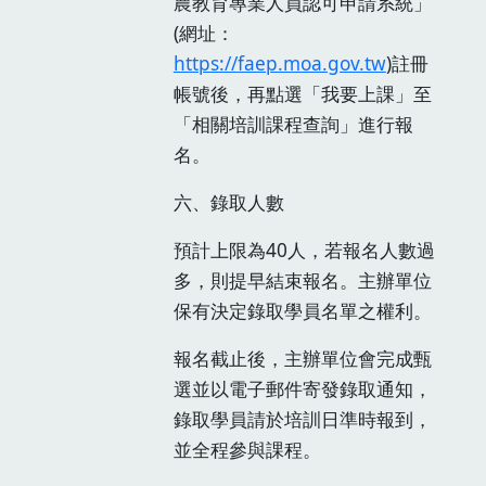
農教育專業人員認可申請系統」
(網址：
https://faep.moa.gov.tw
)註冊
帳號後，再點選「我要上課」至
「相關培訓課程查詢」進行報
名。
六、錄取人數
預計上限為40人，若報名人數過
多，則提早結束報名。主辦單位
保有決定錄取學員名單之權利。
報名截止後，主辦單位會完成甄
選並以電子郵件寄發錄取通知，
錄取學員請於培訓日準時報到，
並全程參與課程。