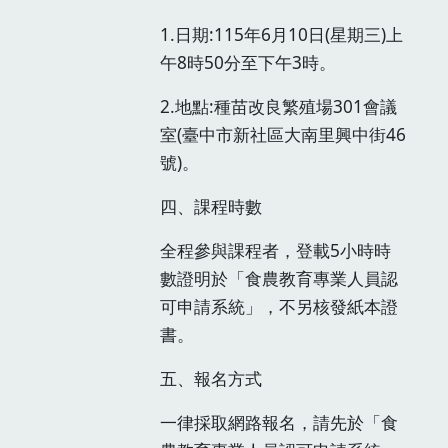
1.日期:115年6月10日(星期三)上
午8時50分至下午3時。
2.地點:種苗改良繁殖場301會議
室(臺中市新社區大南里興中街46
號)。
四、課程時數
全程參與課程者，登載5小時時
數證明於「食農教育專業人員認
可申請系統」，不另核發紙本證
書。
五、報名方式
一律採取網路報名，請先於「食