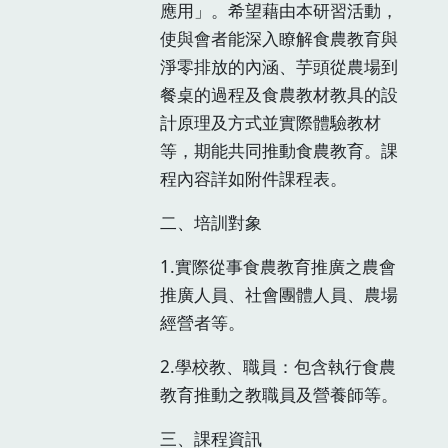
應用」。希望藉由本研習活動，
使與會者能深入瞭解食農教育與
淨零排放的內涵、芋頭從農場到
餐桌的過程及食農教材教具的設
計原理及方式並實際體驗教材
等，期能共同推動食農教育。課
程內容詳如附件課程表。
二、培訓對象
1.實際從事食農教育推廣之農會
推廣人員、社會團體人員、農場
經營者等。
2.學校教、職員：包含執行食農
教育推動之教職員及營養師等。
三、課程資訊