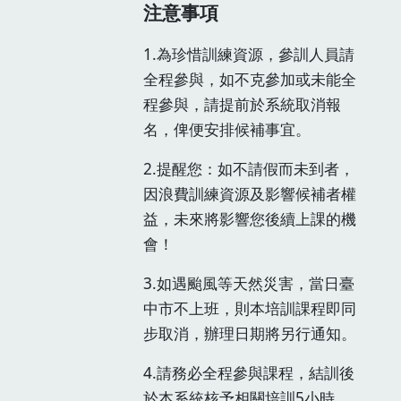
注意事項
1.為珍惜訓練資源，參訓人員請
全程參與，如不克參加或未能全
程參與，請提前於系統取消報
名，俾便安排候補事宜。
2.提醒您：如不請假而未到者，
因浪費訓練資源及影響候補者權
益，未來將影響您後續上課的機
會！
3.如遇颱風等天然災害，當日臺
中市不上班，則本培訓課程即同
步取消，辦理日期將另行通知。
4.請務必全程參與課程，結訓後
於本系統核予相關培訓5小時，