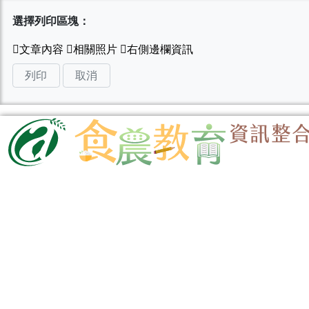
選擇列印區塊：
列印
取消