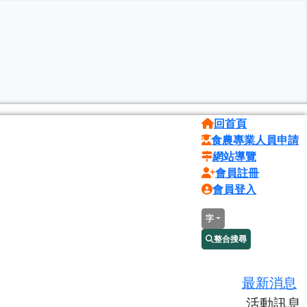
回首頁
食農專業人員申請
網站導覽
會員註冊
會員登入
字
整合搜尋
最新消息
活動訊息