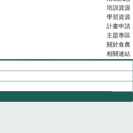
培訓資源
學習資源
計畫申請
主題專區
關於食農
相關連結