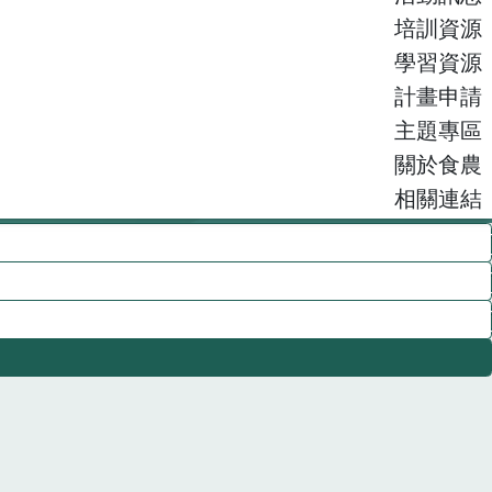
培訓資源
學習資源
計畫申請
主題專區
關於食農
相關連結