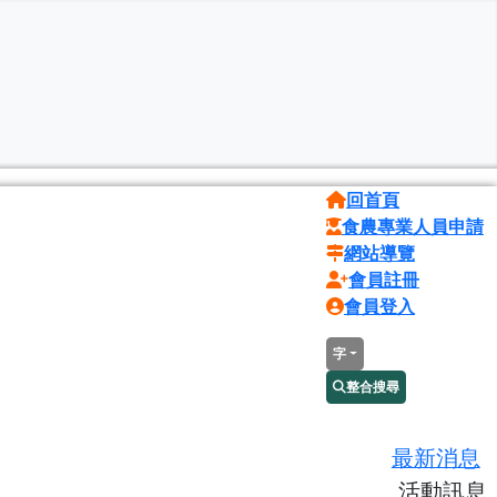
回首頁
食農專業人員申請
網站導覽
會員註冊
會員登入
字
整合搜尋
最新消息
活動訊息