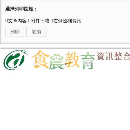
選擇列印區塊：
列印
取消