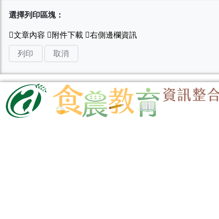
選擇列印區塊：
列印
取消