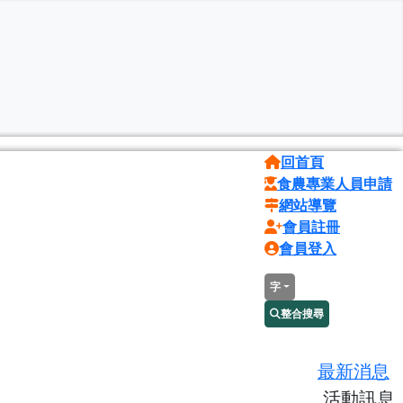
回首頁
食農專業人員申請
網站導覽
會員註冊
會員登入
字
整合搜尋
最新消息
活動訊息