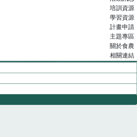
培訓資源
學習資源
計畫申請
主題專區
關於食農
相關連結