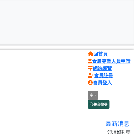
回首頁
食農專業人員申請
網站導覽
會員註冊
會員登入
字
整合搜尋
最新消息
活動訊息