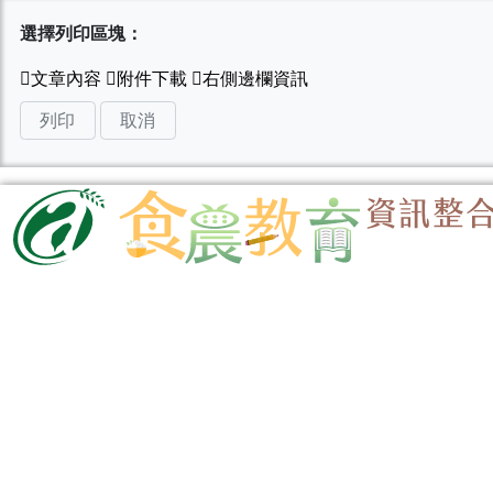
選擇列印區塊：
列印
取消