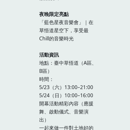
夜晚限定亮點
「藍色星夜音樂會」｜在
草悟道星空下，享受最
Chill的音樂時光
活動資訊
地點：臺中草悟道（A區、
B區）
時間：
5/23（六）13:00–21:00
5/24（日）10:00–16:00
開幕活動精彩內容（應援
舞、啟動儀式、音樂演
出）
一起來做一件對土地好的