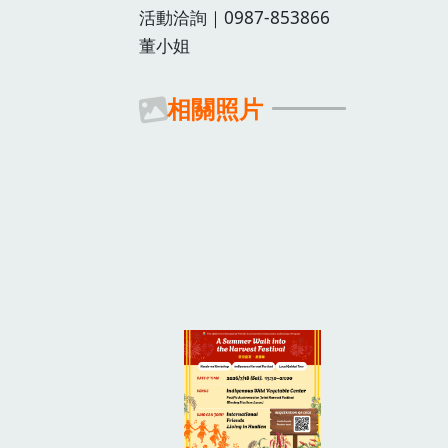
活動洽詢｜0987-853866
董小姐
相關照片