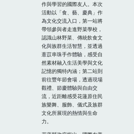
作與學習的國際友人。本次
活動以「食、藝、慶典」作
為文化交流入口，第一站將
帶領參與者走進野菜學校，
認識山林野菜、傳統飲食文
化與族群生活智慧，並透過
薏苡串珠手作體驗，感受自
然素材融入生活美學與文化
記憶的獨特內涵；第二站則
前往豐年節會場，透過現場
觀禮、節慶體驗與自由交
流，近距離感受花蓮原住民
族樂舞、服飾、儀式及族群
文化所展現的熱情與生命
力。