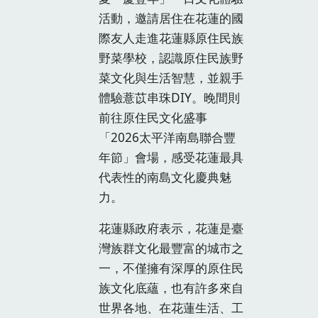
活動，邀請居住在花蓮的國
際友人走進花蓮縣原住民族
野菜學校，認識原住民族野
菜文化與生活智慧，並親手
體驗薏苡串珠DIY。晚間則
前往原住民文化盛事
「2026太平洋南島聯合豐
年節」會場，感受花蓮最具
代表性的南島文化慶典魅
力。
花蓮縣政府表示，花蓮是臺
灣族群文化最豐富的城市之
一，不僅擁有深厚的原住民
族文化底蘊，也有許多來自
世界各地、在花蓮生活、工