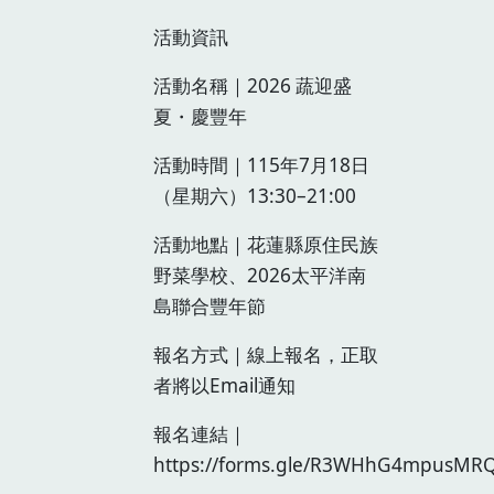
活動資訊
活動名稱｜2026 蔬迎盛
夏・慶豐年
活動時間｜115年7月18日
（星期六）13:30–21:00
活動地點｜花蓮縣原住民族
野菜學校、2026太平洋南
島聯合豐年節
報名方式｜線上報名，正取
者將以Email通知
報名連結｜
https://forms.gle/R3WHhG4mpusMR