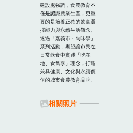
建設處強調，食農教育不
僅是認識農業生產，更重
要的是培養正確的飲食選
擇能力與永續生活觀念。
透過「嘉義市・旬味學」
系列活動，期望讓市民在
日常飲食中實踐「吃在
地、食當季」理念，打造
兼具健康、文化與永續價
值的城市食農教育品牌。
相關照片