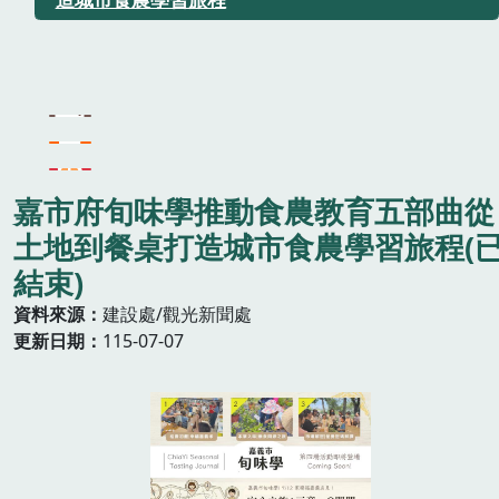
嘉市府旬味學推動食農教育五部曲從
土地到餐桌打造城市食農學習旅程(
結束)
資料來源
建設處/觀光新聞處
更新日期
115-07-07