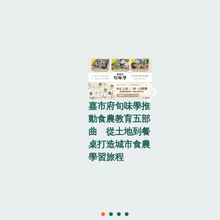
嘉市府旬味學推
動食農教育五部
曲 從土地到餐
桌打造城市食農
嘉市府旬味
學習旅程
動食農教育
曲 認識藥
源