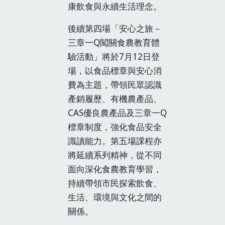
康飲食與永續生活理念。
後續第四場「安心之旅－
三章一Q闖關食農教育體
驗活動」將於7月12日登
場，以食品標章與安心消
費為主題，帶領民眾認識
產銷履歷、有機農產品、
CAS優良農產品及三章一Q
標章制度，強化食品安全
識讀能力。第五場課程亦
將延續系列精神，從不同
面向深化食農教育學習，
持續帶領市民探索飲食、
生活、環境與文化之間的
關係。