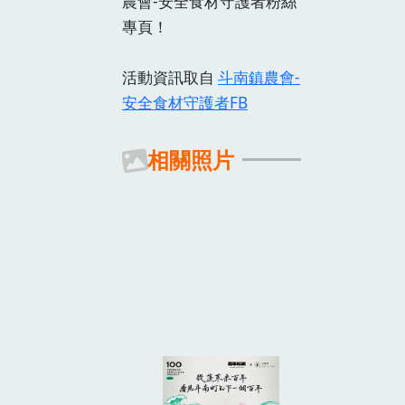
農會-安全食材守護者粉絲
專頁！
活動資訊取自
斗南鎮農會-
安全食材守護者FB
相關照片