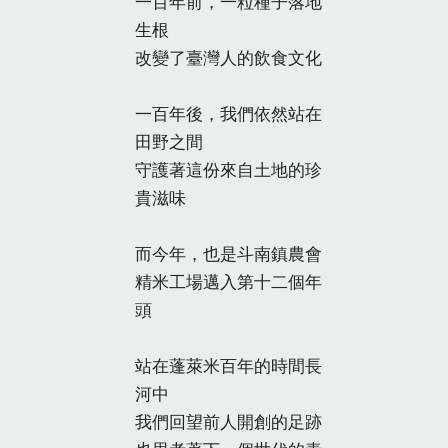
一百年前，一粒種子落地
生根
改變了臺灣人的飲食文化
一百年後，我們依然站在
田野之間
守護著這份來自土地的珍
貴滋味
而今年，也是斗南鎮農會
精米工場邁入第十二個年
頭
站在蓬萊米百年的時間長
河中
我們回望前人開創的足跡