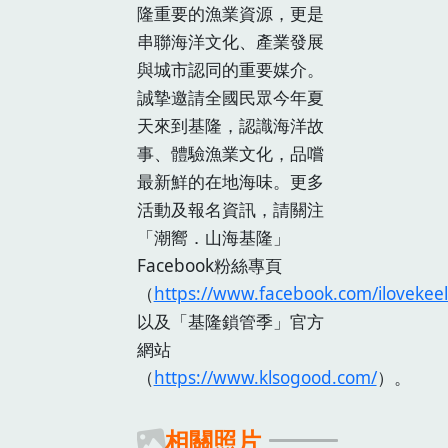
隆重要的漁業資源，更是
串聯海洋文化、產業發展
與城市認同的重要媒介。
誠摯邀請全國民眾今年夏
天來到基隆，認識海洋故
事、體驗漁業文化，品嚐
最新鮮的在地海味。更多
活動及報名資訊，請關注
「潮嚮．山海基隆」
Facebook粉絲專頁
（
https://www.facebook.com/ilovekee
以及「基隆鎖管季」官方
網站
（
https://www.klsogood.com/
）。
相關照片