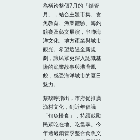
為橫跨整個7月的「鎖管
月」，結合主題市集、食
魚教育、漁業體驗、海釣
競賽及藝文展演，串聯海
洋文化、地方產業與城市
觀光。希望透過全新規
劃，讓民眾更深入認識基
隆的漁業故事與港灣風
貌，感受海洋城市的夏日
魅力。
蔡馥嚀指出，市府從推廣
漁村文化，到近年倡議
「旬魚慢食」，持續鼓勵
民眾吃在地、吃當季。今
年透過鎖管季整合食魚文