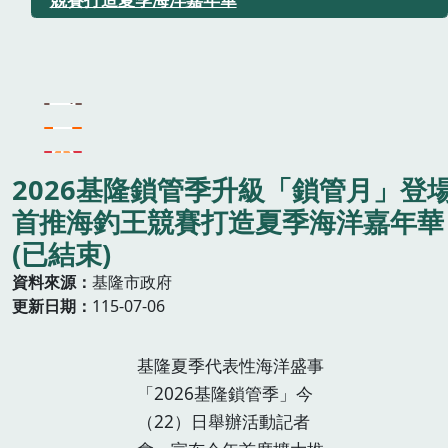
2026基隆鎖管季升級「鎖管月」登
首推海釣王競賽打造夏季海洋嘉年華
(已結束)
資料來源
基隆市政府
更新日期
115-07-06
基隆夏季代表性海洋盛事
「2026基隆鎖管季」今
（22）日舉辦活動記者