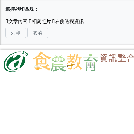
選擇列印區塊：
列印
取消