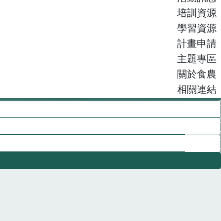
培訓資源
學習資源
計畫申請
主題專區
關於食農
相關連結