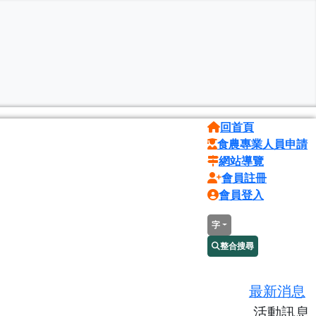
回首頁
食農專業人員申請
網站導覽
會員註冊
會員登入
字
整合搜尋
最新消息
活動訊息