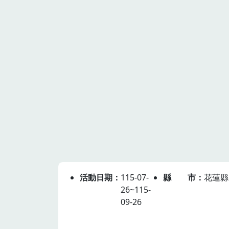
活動日期
115-07-
縣市
花蓮縣
26~115-
09-26