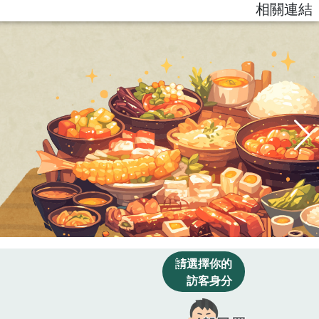
相關連結
請選擇你的
訪客身分