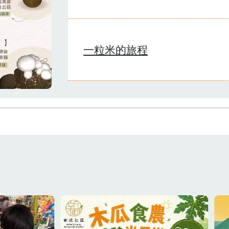
一粒米的旅程