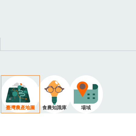
臺灣農產地圖
食農知識庫
場域