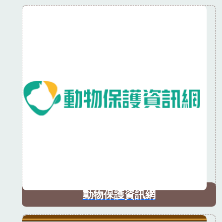
動物保護資訊網