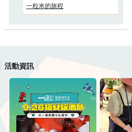
一粒米的旅程
活動資訊