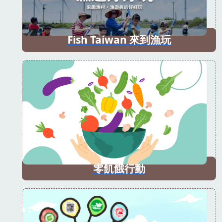
Fish Taiwan 來到漁玩
零飢餓行動