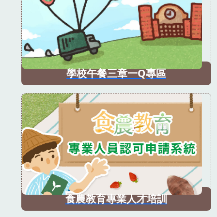
學校午餐三章一Q專區
食農教育專業人才培訓