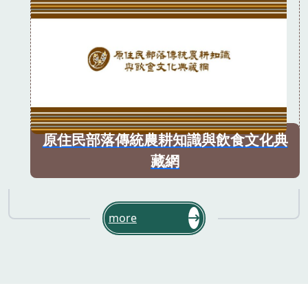
原住民部落傳統農耕知識與飲食文化典
藏網
more