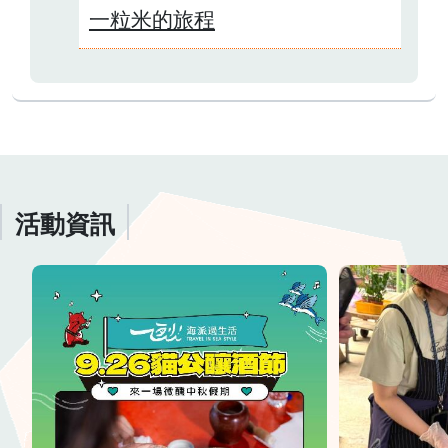
一粒米的旅程
活動資訊