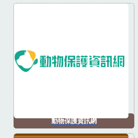
動物保護資訊網