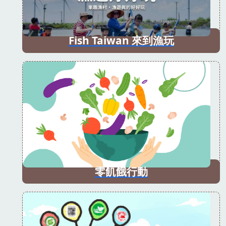
Fish Taiwan 來到漁玩
零飢餓行動