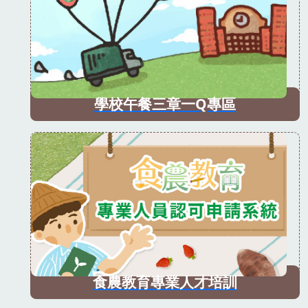
學校午餐三章一Q專區
食農教育專業人才培訓