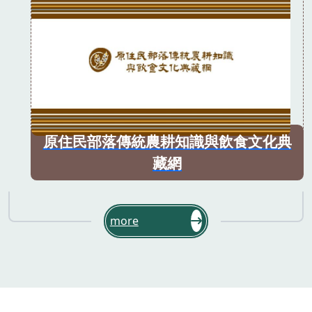
原住民部落傳統農耕知識與飲食文化典
藏網
more