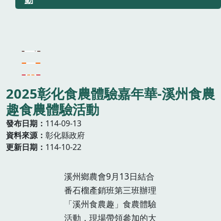
2025彰化食農體驗嘉年華-溪州食農
趣食農體驗活動
發布日期
114-09-13
資料來源
彰化縣政府
更新日期
114-10-22
溪州鄉農會9月13日結合
番石榴產銷班第三班辦理
「溪州食農趣」食農體驗
活動，現場帶領參加的大