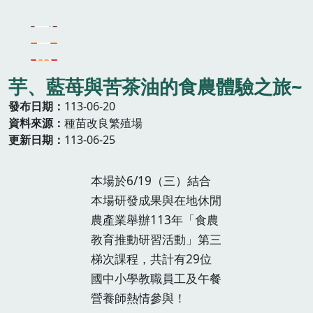
芋、藍苺與苦茶油的食農體驗之旅~
發布日期
113-06-20
資料來源
種苗改良繁殖場
更新日期
113-06-25
本場於6/19（三）結合
本場研發成果與在地休閒
農產業舉辦113年「食農
教育推動研習活動」第三
梯次課程，共計有29位
國中小學教職員工及午餐
營養師熱情參與！