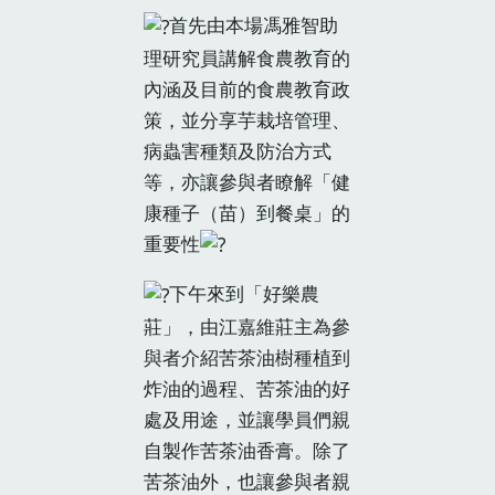
首先由本場馮雅智助
理研究員講解食農教育的
內涵及目前的食農教育政
策，並分享芋栽培管理、
病蟲害種類及防治方式
等，亦讓參與者瞭解「健
康種子（苗）到餐桌」的
重要性
下午來到「好樂農
莊」，由江嘉維莊主為參
與者介紹苦茶油樹種植到
炸油的過程、苦茶油的好
處及用途，並讓學員們親
自製作苦茶油香膏。除了
苦茶油外，也讓參與者親