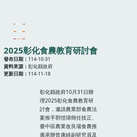
2025彰化食農教育研討會
發布日期
114-10-31
資料來源
彰化縣政府
更新日期
114-11-18
彰化縣政府10月31日辦
理2025彰化食農教育研
討會，邀請農業部食農法
案推手郭愷珶簡任技正、
臺中區農業改良場食農推
廣承辦曾康綺副研究員及