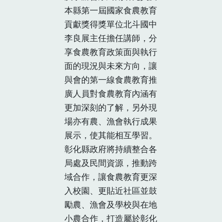
本縣第一屆國家食農教育
貢獻獎得獎單位北斗國中
李良展主任擔任講師，分
享食農教育政策面與執行
面的現況與未來方向，讓
與會的第一線食農教育推
廣人員對食農教育內涵有
更加深刻的了解，另外現
場亦有農、漁會執行成果
展示，使其能相互學習。
彰化縣政府將持續整合各
局處及民間資源，推動跨
域合作，讓食農教育更深
入校園、更貼近社區並鼓
勵農、漁會及學校與在地
小農合作，打造屬於彰化