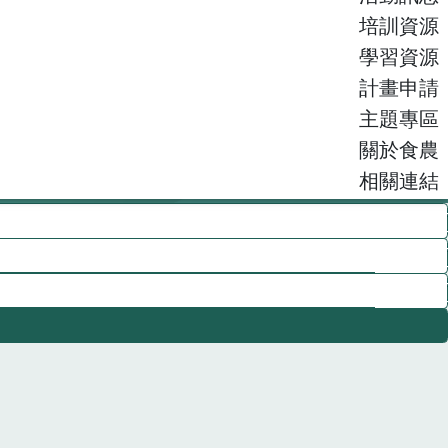
培訓資源
學習資源
計畫申請
主題專區
關於食農
相關連結