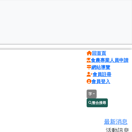
回首頁
食農專業人員申請
網站導覽
會員註冊
會員登入
字
整合搜尋
最新消息
活動訊息