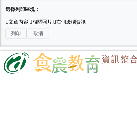
選擇列印區塊：
列印
取消