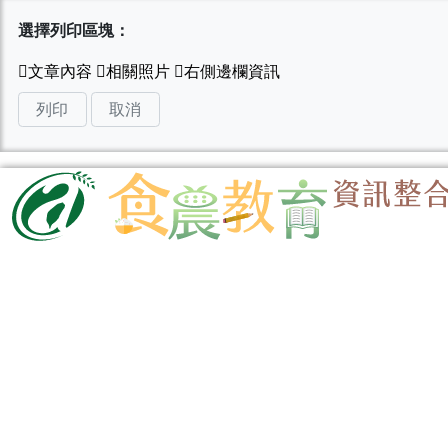
選擇列印區塊：
列印
取消