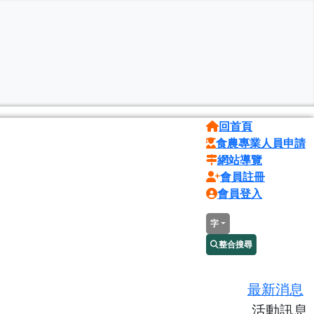
回首頁
食農專業人員申請
網站導覽
會員註冊
會員登入
字
整合搜尋
最新消息
活動訊息