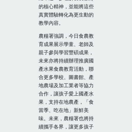
的核心精神，並能將這些
真實體驗轉化為更生動的
教學內容。
農糧署強調，今日食農教
育成果展示學童、老師及
親子參與學習豐碩成果，
未來亦將持續辦理推廣國
產水果食農教育活動，聯
合更多學校、圖書館、產
地農場及加工業者等協力
合作，讓孩子愛上國產水
果，支持在地農產，「食
當季、吃在地」新鮮美
味。未來，農糧署也將持
續攜手各界，讓更多孩子