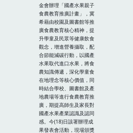
金會辦理「國產水果親子
食農教育推廣計畫」，冀
希藉由校園及圖書館等推
廣食農教育核心精神，提
升學童及民眾等健康飲食
觀念，增進營養攝取，配
合節能減碳行動，以國產
水果取代進口水果，將食
農知識傳遞，深化學童食
在地理念等核心價值，同
時結合學校、圖書館及產
地農場等進行食農教育推
廣，期提高師生及家長對
國產水果產業認識及認同
感。今(18)日該署辦理成
果發表會活動，現場頒獎