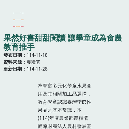
果然好書甜甜閱讀 讓學童成為食農
教育推手
發布日期
114-11-18
資料來源
農糧署
更新日期
114-11-28
為豐富多元化學童水果食
用及其相關加工品選擇，
教育學童認識臺灣季節性
果品之基本常識，本
(114)年度農業部農糧署
輔導財團法人農村發展基