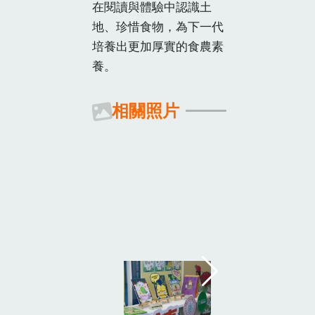
在閱讀與體驗中認識土
地、珍惜食物，為下一代
培養出更加厚實的食農素
養。
相關照片