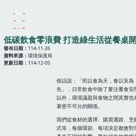
低碳飲食零浪費 打造綠生活從餐桌
發布日期
114-11-26
資料來源
環境保護局
更新日期
114-12-05
俗話說：「民以食為天，食以安為
先」，日常飲食中除了要注重食安
以外，環境議題與食物之間其實也
著密不可分的關係。
我們從食材的選擇、購買通路、烹
式等，每個環節、每項決定都會對