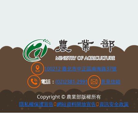
100212 臺北市中正區南海路37號
電話：
(02)2381-2991
意見信箱
Copyright © 農業部版權所有
隱私權保護宣告
網站資料開放宣告
資訊安全政策