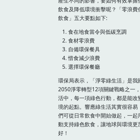
產生不同的影響，要如何有效掌握
飲食及降低環境衝擊呢？「零浪費
飲食」五大要點如下:
食在地食當令與低碳烹調
食材零浪費
自備環保餐具
惜食減少浪費
選擇環保餐廳
環保局表示，「淨零綠生活」是我
2050淨零轉型12項關鍵戰略之一
活中，每一項綠色行動，都是能改
境的起點。響應綠生活其實很容易
們可從日常飲食中開始做起，一起
動支持綠色飲食，讓地球與環境更
好！