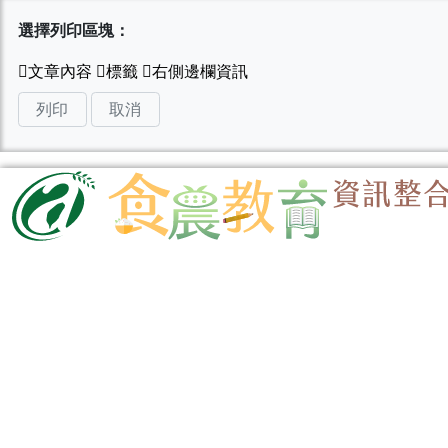
選擇列印區塊：
列印
取消