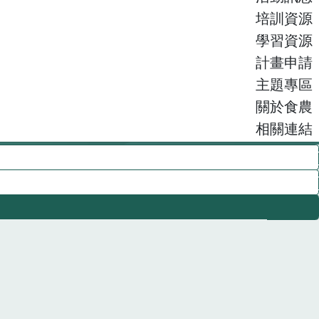
培訓資源
學習資源
計畫申請
主題專區
關於食農
相關連結