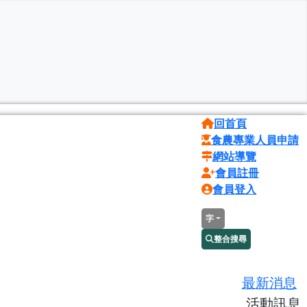
回首頁
食農專業人員申請
網站導覽
會員註冊
會員登入
字
整合搜尋
最新消息
活動訊息