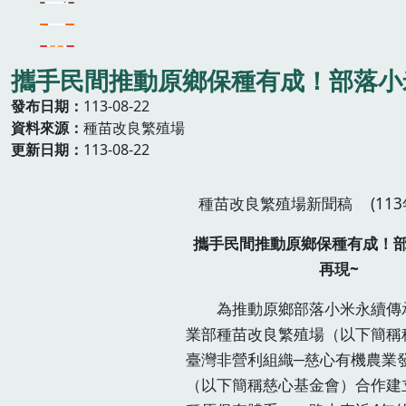
攜手民間推動原鄉保種有成！部落小
發布日期
113-08-22
資料來源
種苗改良繁殖場
更新日期
113-08-22
種苗改良繁殖場新聞稿 (113年
攜手民間推動原鄉保種有成！
再現~
為推動原鄉部落小米永續傳
業部種苗改良繁殖場（以下簡稱
臺灣非營利組織─慈心有機農業
（以下簡稱慈心基金會）合作建