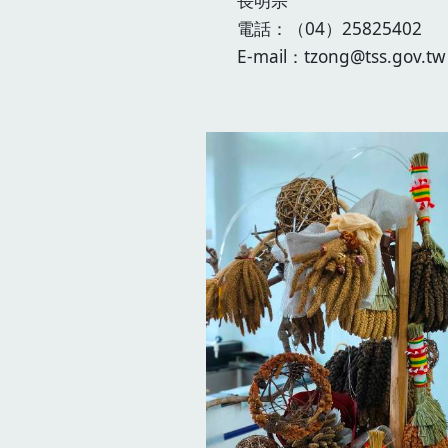
長明宗
電話：（04）25825402
E-mail：tzong@tss.gov.tw