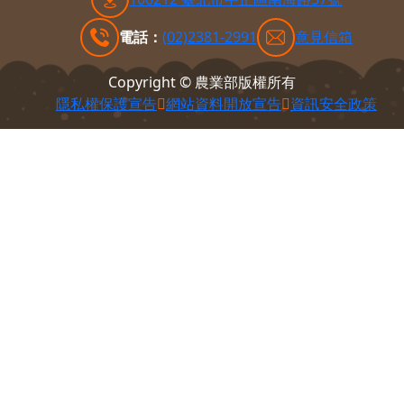
電話：
(02)2381-2991
意見信箱
Copyright © 農業部版權所有
隱私權保護宣告
網站資料開放宣告
資訊安全政策