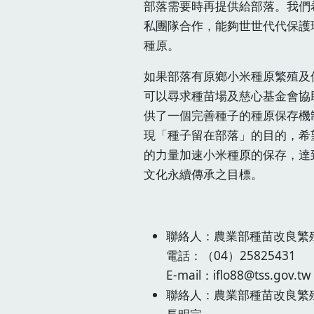
部落需要時再提供給部落。我們
私團隊合作，能夠世世代代保護
種原。
如果部落有原鄉小米種原繁殖及
可以尋求種苗場及慈心基金會協
供了一個完善種子的種原保存機
現「種子留在部落」的目的，希
的力量加速小米種原的保存，達
文化永續傳承之目標。
聯絡人：農業部種苗改良繁
電話：（04）25825431
E-mail：iflo88@tss.gov.tw
聯絡人：農業部種苗改良繁