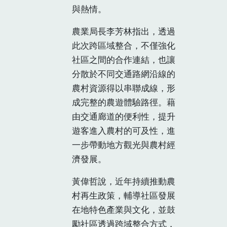
與熱情。
農業局長李芳林指出，透過
此次跨區域整合，不僅強化
社區之間的合作連結，也讓
分散於不同交通路網沿線的
農村資源得以串聯成線，形
成完整的農遊體驗路徑。藉
由交通廊道的便利性，提升
遊客進入農村的可及性，進
一步帶動地方觀光與農村經
濟發展。
黃偉哲說，近年持續推動農
村再生政策，輔導社區發展
在地特色產業與文化，並鼓
勵社區透過跨域整合方式，