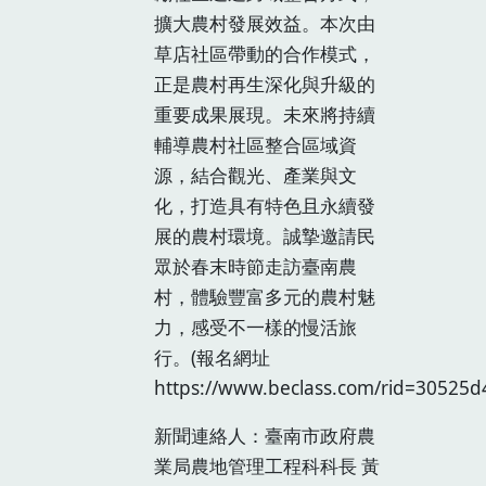
擴大農村發展效益。本次由
草店社區帶動的合作模式，
正是農村再生深化與升級的
重要成果展現。未來將持續
輔導農村社區整合區域資
源，結合觀光、產業與文
化，打造具有特色且永續發
展的農村環境。誠摯邀請民
眾於春末時節走訪臺南農
村，體驗豐富多元的農村魅
力，感受不一樣的慢活旅
行。(報名網址
https://www.beclass.com/rid=30525
新聞連絡人：臺南市政府農
業局農地管理工程科科長 黃