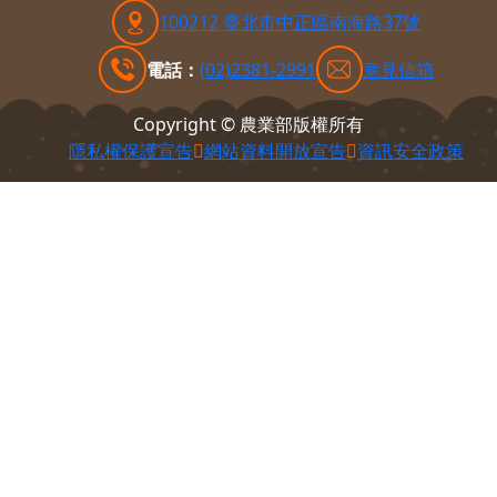
100212 臺北市中正區南海路37號
電話：
(02)2381-2991
意見信箱
Copyright © 農業部版權所有
隱私權保護宣告
網站資料開放宣告
資訊安全政策