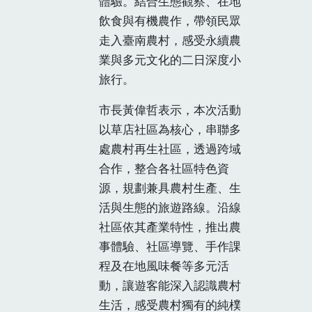
體驗。結合生態觀察、在地
飲食與有機農作，帶領民眾
走入臺南農村，感受永續農
業與多元文化的二日深度小
旅行。
市長黃偉哲表示，本次活動
以草店社區為核心，串聯多
處農村再生社區，透過跨域
合作，整合各社區特色資
源，規劃兼具農村生產、生
活與生態的旅遊路線。沿線
社區依其產業特性，推出農
事體驗、社區導覽、手作課
程及在地風味餐等多元活
動，讓遊客能深入認識農村
生活，感受農村獨有的純樸