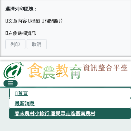
選擇列印區塊：
列印
取消
首頁
最新消息
春末農村小旅行 邀民眾走進臺南農村