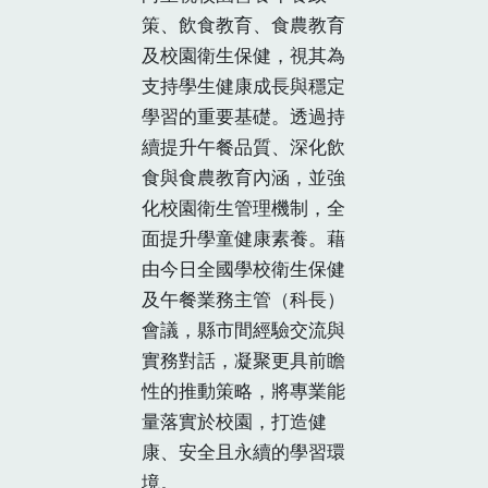
策、飲食教育、食農教育
及校園衛生保健，視其為
支持學生健康成長與穩定
學習的重要基礎。透過持
續提升午餐品質、深化飲
食與食農教育內涵，並強
化校園衛生管理機制，全
面提升學童健康素養。藉
由今日全國學校衛生保健
及午餐業務主管（科長）
會議，縣市間經驗交流與
實務對話，凝聚更具前瞻
性的推動策略，將專業能
量落實於校園，打造健
康、安全且永續的學習環
境。