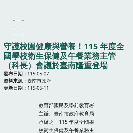
守護校園健康與營養！115 年度全
國學校衛生保健及午餐業務主管
（科長）會議於臺南隆重登場
發布日期
115-05-07
資料來源
臺南市政府
更新日期
115-05-11
教育部國民及學前教育署
主辦、臺南市政府教育局
承辦之「115 年度全國學
校衛生保健及午餐業務主