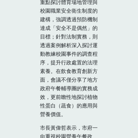
重點探討體育場地管理與
校園職業安全衛生制度的
建構，強調透過預防機制
達成「安全不是偶然」的
目標；針對法制實務，則
透過案例解析深入探討運
動教練校園事件的調查程
序，提升行政處置的法理
素養。在飲食教育創新方
面，會議不僅分享了地方
政府午餐輔導團的實務成
效，更前瞻性地探討植物
性蛋白（蔬食）的應用與
營養價值。
市長黃偉哲表示，市府一
向重視校園營養午餐政