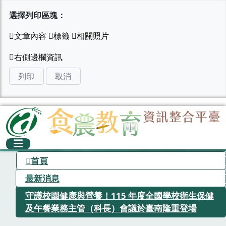
選擇列印區塊：
列印
取消
首頁
最新消息
守護校園健康與營養！115 年度全國學校衛生保健
及午餐業務主管（科長）會議於臺南隆重登場