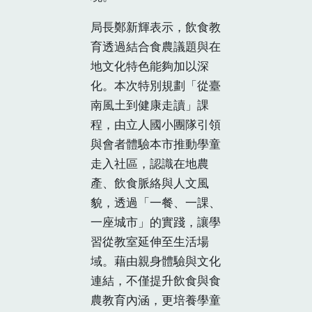
局長鄭新輝表示，飲食教
育透過結合食農議題與在
地文化特色能夠加以深
化。本次特別規劃「從臺
南風土到健康走讀」課
程，由立人國小團隊引領
與會者體驗本市推動學童
走入社區，認識在地農
產、飲食脈絡與人文風
貌，透過「一餐、一課、
一座城市」的實踐，讓學
習從教室延伸至生活場
域。藉由親身體驗與文化
連結，不僅提升飲食與食
農教育內涵，更培養學童