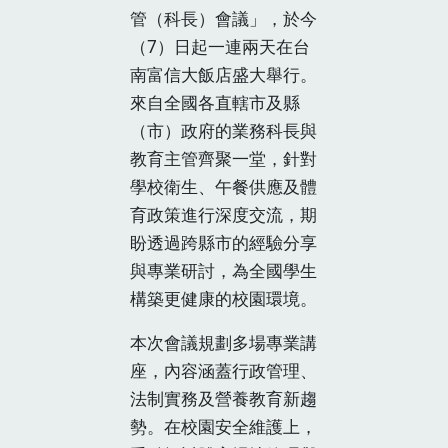
管（科長）會議」，於今
（7）日起一連兩天在台
南富信大飯店盛大舉行。
來自全國各直轄市及縣
（市）政府的業務科長與
教育主管齊聚一堂，針對
學校衛生、午餐供應及體
育政策進行深度交流，期
盼透過跨縣市的經驗分享
與專業研討，為全國學生
構築更健康的校園環境。
本次會議規劃多場專業講
座，內容涵蓋行政管理、
法制實務及營養教育新趨
勢。在校園安全維護上，