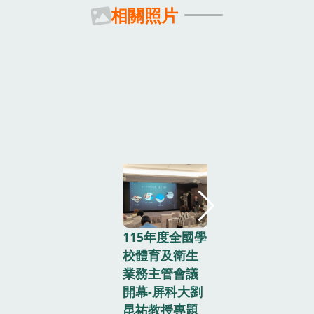
相關照片
115年度全國
115年度全國學
校體育及衛生
校體育及衛生
業務主管會議
業務主管會議
開幕-參與學
開幕-屏科大劉
大合照
昆祐教授專題