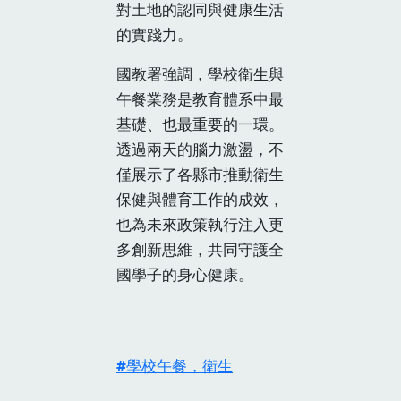
對土地的認同與健康生活
的實踐力。
國教署強調，學校衛生與
午餐業務是教育體系中最
基礎、也最重要的一環。
透過兩天的腦力激盪，不
僅展示了各縣市推動衛生
保健與體育工作的成效，
也為未來政策執行注入更
多創新思維，共同守護全
國學子的身心健康。
學校午餐，衛生