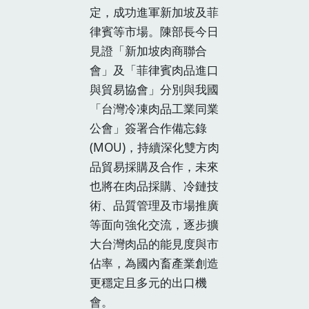
定，成功進軍新加坡及菲
律賓等市場。陳部長今日
見證「新加坡肉商聯合
會」及「菲律賓肉品進口
與貿易協會」分別與我國
「台灣冷凍肉品工業同業
公會」簽署合作備忘錄
(MOU)，持續深化雙方肉
品貿易採購及合作，未來
也將在肉品採購、冷鏈技
術、品質管理及市場推廣
等面向強化交流，逐步擴
大台灣肉品的能見度與市
佔率，為國內畜產業創造
更穩定且多元的出口機
會。