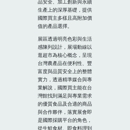
品安全、加工創新與永續
生產上的深厚基礎，提供
國際買主多樣且高附加價
值的產品選擇。
展區透過明亮色彩與生活
感陳列設計，展場動線以
逛超市為核心概念，呈現
台灣農產品在便利性、豐
富度與品質安全上的整體
實力，透過精準媒合與專
業解說，國際買主能在台
灣館找到滿足與專業需求
的優質食品及合適的商品
與合作夥伴，落實展會即
是國際採購平台的角色，
從生鮮食材、即食料理到