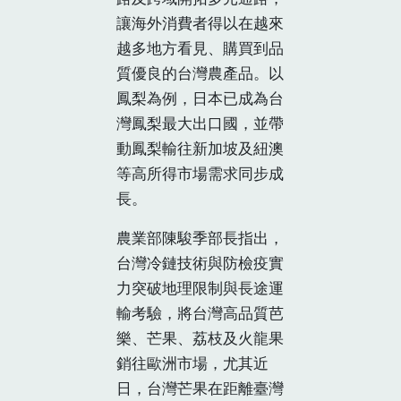
讓海外消費者得以在越來
越多地方看見、購買到品
質優良的台灣農產品。以
鳳梨為例，日本已成為台
灣鳳梨最大出口國，並帶
動鳳梨輸往新加坡及紐澳
等高所得市場需求同步成
長。
農業部陳駿季部長指出，
台灣冷鏈技術與防檢疫實
力突破地理限制與長途運
輸考驗，將台灣高品質芭
樂、芒果、荔枝及火龍果
銷往歐洲市場，尤其近
日，台灣芒果在距離臺灣