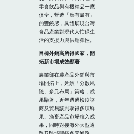
零食飲品與有機精品一應
俱全，營造「應有盡有」
的豐饒感，具體展現台灣
食品產業對現代人忙碌生
活的支援力與供應彈性。
目標外銷高所得國家，開
拓新市場成效顯著
農業部在農產品外銷與市
場開拓上，延續「分散風
險、多元布局」策略，成
果顯著，近年透過檢疫諮
商及貿易談判取得多項鮮
果、漁畜產品市場准入成
果，同時對接海外大型通
路及跨域開拓多元通路，