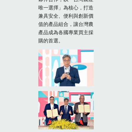
唯一選擇」為核心，打造
兼具安全、便利與創新價
值的產品組合，讓台灣農
產品成為各國專業買主採
購的首選。