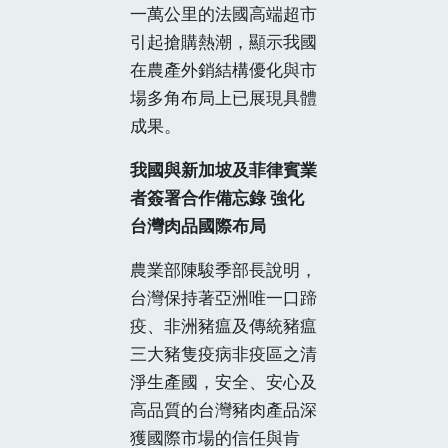
一萬公里的法國高端超市
引起搶購熱潮，顯示我國
在農產外銷結構優化與市
場多角布局上已展現具體
成果。
我國與新加坡及菲律賓業
者簽署合作備忘錄 強化
台灣肉品國際布局
農業部陳駿季部長說明，
台灣保持著亞洲唯一口蹄
疫、非洲豬瘟及傳統豬瘟
三大豬隻疫病非疫區之清
淨生產國，安全、安心及
高品質的台灣豬肉產品深
獲國際市場的信任與肯