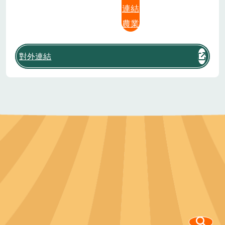
連結
農業
對外連結