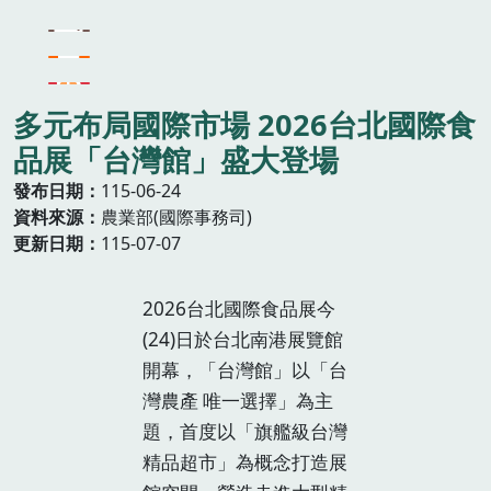
多元布局國際市場 2026台北國際食
品展「台灣館」盛大登場
發布日期
115-06-24
資料來源
農業部(國際事務司)
更新日期
115-07-07
2026台北國際食品展今
(24)日於台北南港展覽館
開幕，「台灣館」以「台
灣農產 唯一選擇」為主
題，首度以「旗艦級台灣
精品超市」為概念打造展