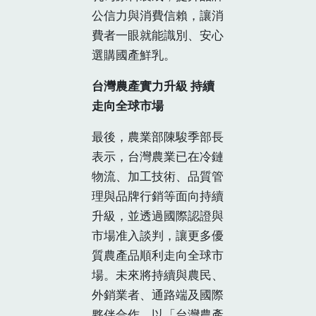
公信力與消費信賴，讓消
費者一眼就能識別、安心
選購國產鮮乳。
台灣農產實力升級 持續
走向全球市場
最後，農業部陳駿季部長
表示，台灣農業已在冷鏈
物流、加工技術、品質管
理與品牌行銷等面向持續
升級，並透過國際認證與
市場准入談判，讓更多優
質農產品順利走向全球市
場。未來將持續與農民、
外銷業者、通路端及國際
夥伴合作，以「台灣農產