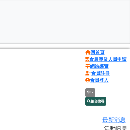
回首頁
食農專業人員申請
網站導覽
會員註冊
會員登入
字
整合搜尋
最新消息
活動訊息