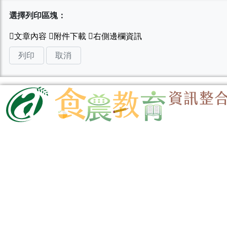
選擇列印區塊：
列印
取消