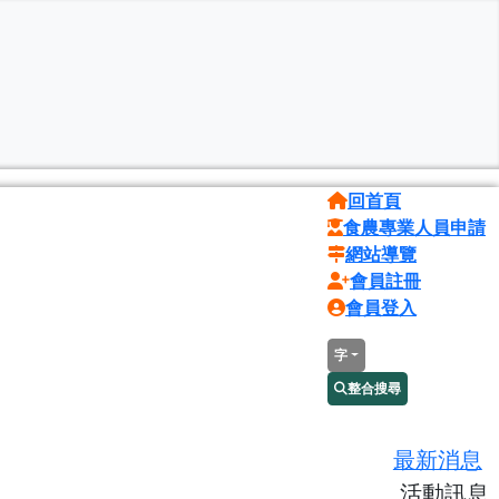
回首頁
食農專業人員申請
網站導覽
會員註冊
會員登入
字
整合搜尋
最新消息
活動訊息