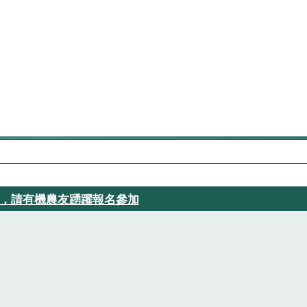
動，請有機農友踴躍報名參加