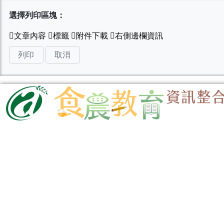
選擇列印區塊：
列印
取消