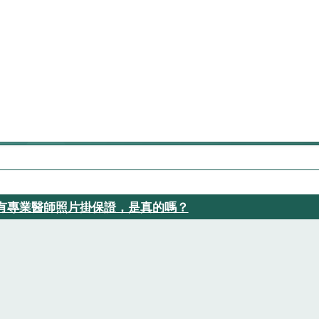
有專業醫師照片掛保證，是真的嗎？