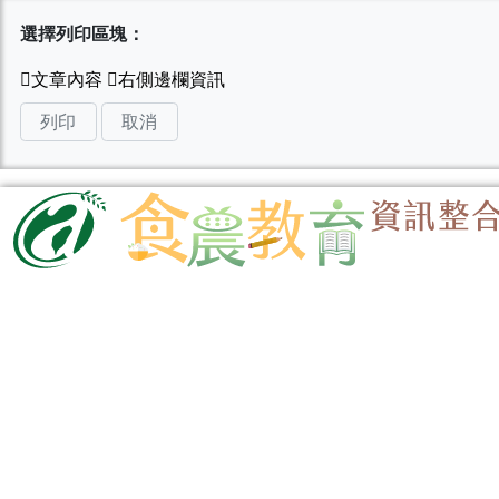
選擇列印區塊：
列印
取消