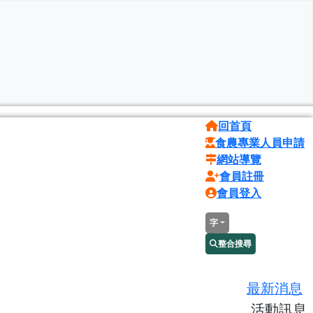
回首頁
食農專業人員申請
網站導覽
會員註冊
會員登入
字
整合搜尋
最新消息
活動訊息