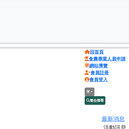
回首頁
食農專業人員申請
網站導覽
會員註冊
會員登入
字
整合搜尋
最新消息
活動訊息