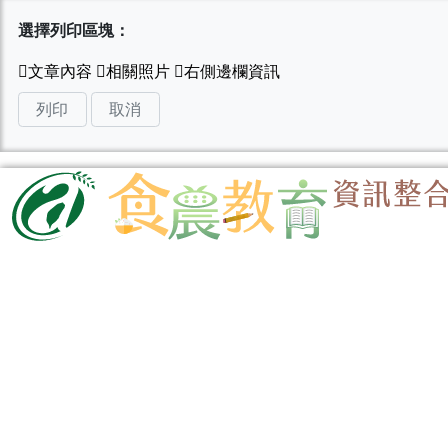
選擇列印區塊：
列印
取消