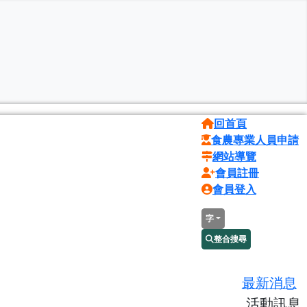
回首頁
食農專業人員申請
網站導覽
會員註冊
會員登入
字
整合搜尋
最新消息
活動訊息