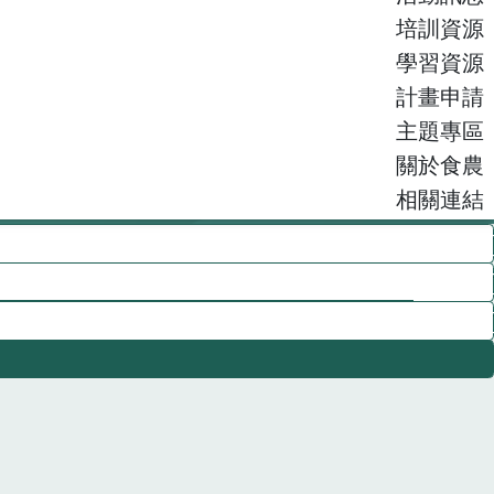
培訓資源
學習資源
計畫申請
主題專區
關於食農
相關連結