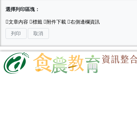
選擇列印區塊：
列印
取消