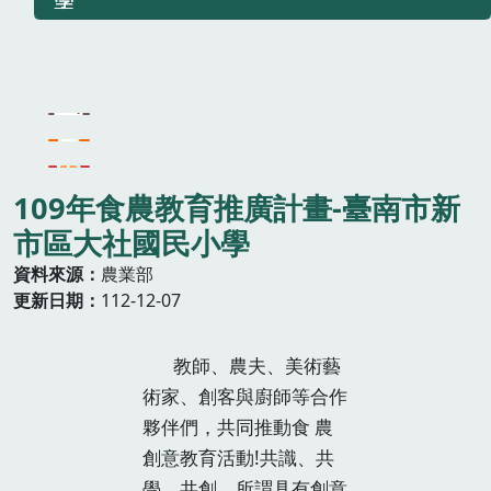
109年食農教育推廣計畫-臺南市新
市區大社國民小學
資料來源
農業部
更新日期
112-12-07
教師、農夫、美術藝
術家、創客與廚師等合作
夥伴們，共同推動食 農
創意教育活動!共識、共
學、共創，所謂具有創意