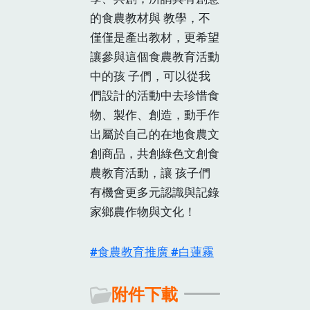
的食農教材與 教學，不
僅僅是產出教材，更希望
讓參與這個食農教育活動
中的孩 子們，可以從我
們設計的活動中去珍惜食
物、製作、創造，動手作
出屬於自己的在地食農文
創商品，共創綠色文創食
農教育活動，讓 孩子們
有機會更多元認識與記錄
家鄉農作物與文化！
食農教育推廣
白蓮霧
附件下載