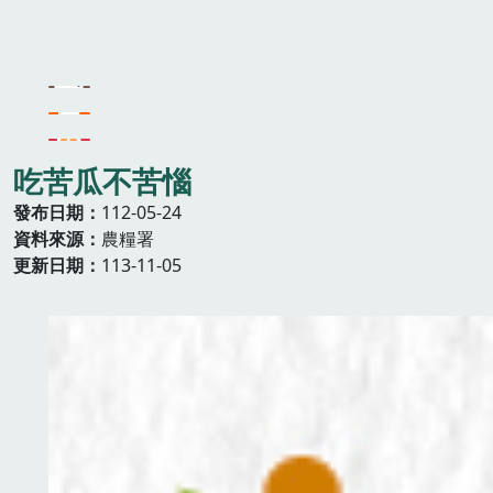
吃苦瓜不苦惱
發布日期
112-05-24
資料來源
農糧署
更新日期
113-11-05