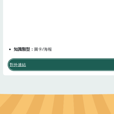
三面六項
飲食消費與生活