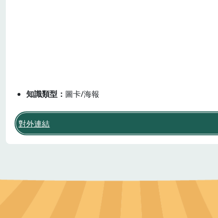
三面六項
飲食消費與生活