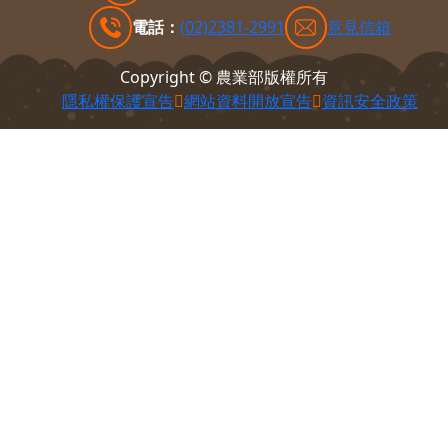
100212 臺北市中正區南海路37號
電話：
(02)2381-2991
意見信箱
Copyright © 農業部版權所有
隱私權保護宣告
網站資料開放宣告
資訊安全政策