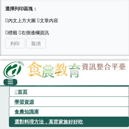
選擇列印區塊：
列印
取消
首頁
學習資源
食農知識庫
選對料理方法，萵苣家族好好吃