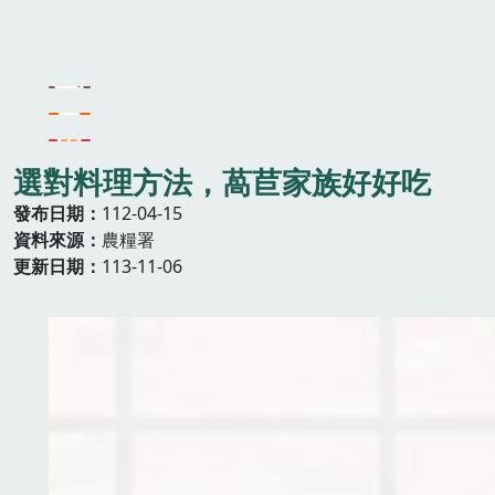
選對料理方法，萵苣家族好好吃
發布日期
112-04-15
資料來源
農糧署
更新日期
113-11-06