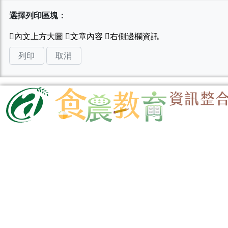
選擇列印區塊：
列印
取消