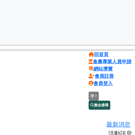
回首頁
食農專業人員申請
網站導覽
會員註冊
會員登入
字
整合搜尋
最新消息
活動訊息