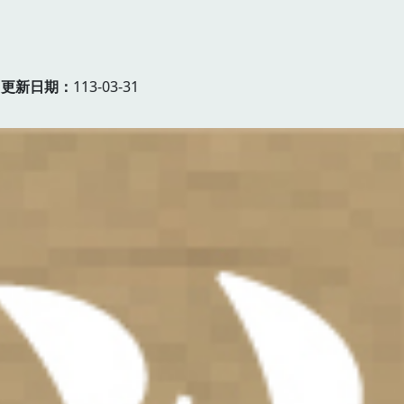
更新日期
113-03-31