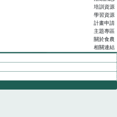
培訓資源
學習資源
計畫申請
主題專區
關於食農
相關連結