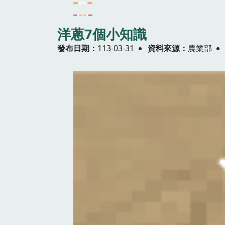
洋蔥7個小知識
發布日期
113-03-31
資料來源
農業部