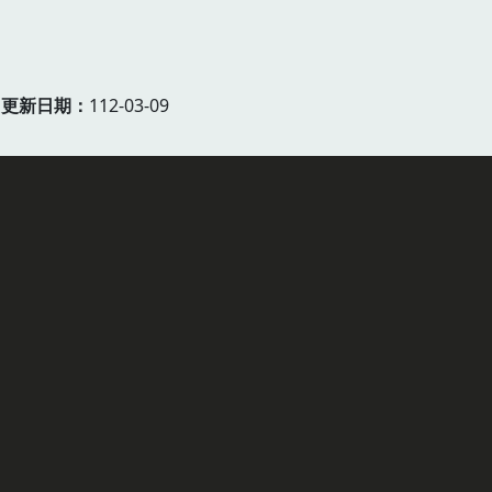
更新日期
112-03-09