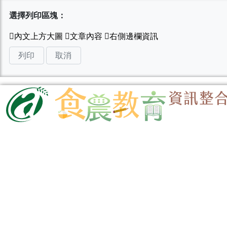
選擇列印區塊：
列印
取消