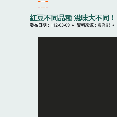
紅豆不同品種 滋味大不同！
發布日期
112-03-09
資料來源
農業部