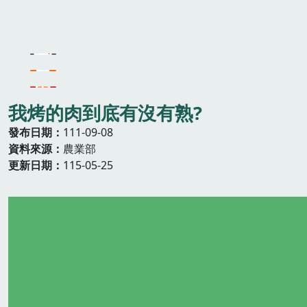
我烤的肉到底有沒有熟?
發布日期
111-09-08
資料來源
農業部
更新日期
115-05-25