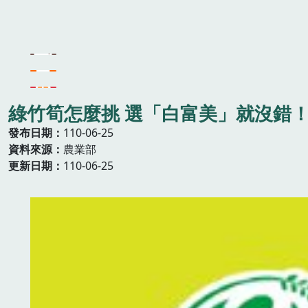
綠竹筍怎麼挑 選「白富美」就沒錯
發布日期
110-06-25
資料來源
農業部
更新日期
110-06-25