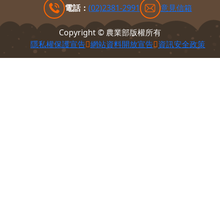
100212 臺北市中正區南海路37號
電話：
(02)2381-2991
意見信箱
Copyright © 農業部版權所有
隱私權保護宣告
網站資料開放宣告
資訊安全政策