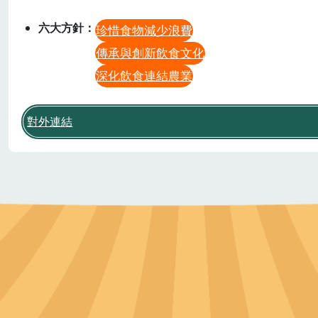
作者
農業部
六大方針
珍惜食物減少浪費
傳承與創新飲食文化
深化飲食連結農業
對外連結