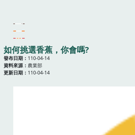
如何挑選香蕉，你會嗎?
發布日期
110-04-14
資料來源
農業部
更新日期
110-04-14