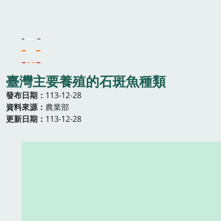
臺灣主要養殖的石斑魚種類
發布日期
113-12-28
資料來源
農業部
更新日期
113-12-28