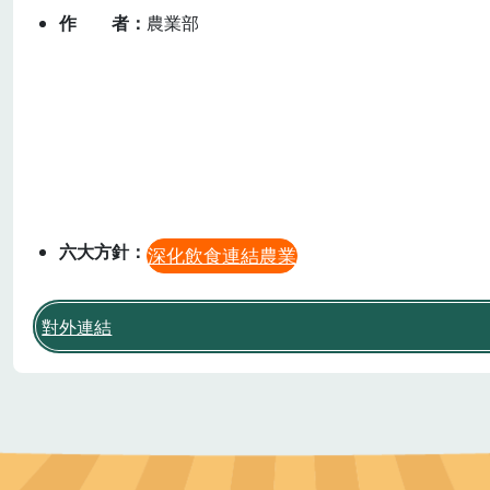
作者
農業部