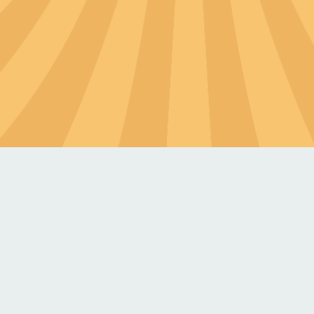
六大方針
深化飲食連結農業
對外連結