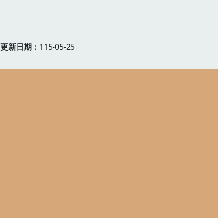
更新日期
115-05-25