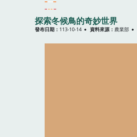
探索冬候鳥的奇妙世界
發布日期
113-10-14
資料來源
農業部