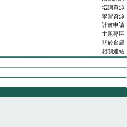
培訓資源
學習資源
計畫申請
主題專區
關於食農
相關連結