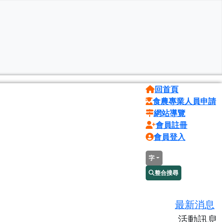
回首頁
食農專業人員申請
網站導覽
會員註冊
會員登入
字
整合搜尋
最新消息
活動訊息