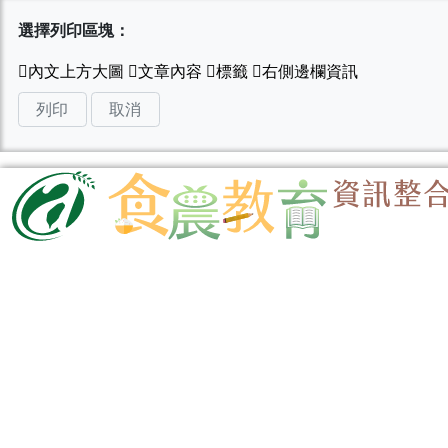
選擇列印區塊：
列印
取消