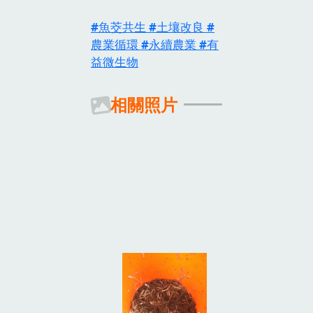
魚茭共生
土壤改良
農業循環
永續農業
有
益微生物
相關照片