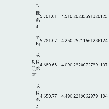
取
樣
5.70
1.01
4.51
0.20
235
59
1320
125
點
3
平
5.78
1.07
4.26
0.25
211
66
1236
124
均
取
對
樣
4.68
0.63
4.09
0.23
200
72
739
107
照
點
區
1
取
樣
4.65
0.77
4.49
0.22
190
62
979
134
點
2