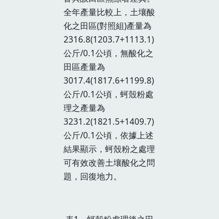
全年產量比較上，土壤酸
化之田區(對照組)產量為
2316.8(1203.7+1113.1)
公斤/0.1公頃，無酸化之
田區產量為
3017.4(1817.6+1199.8)
公斤/0.1公頃，蚵殼粉處
理之產量為
3231.2(1821.5+1409.7)
公斤/0.1公頃，依據上述
結果顯示，蚵殼粉之處理
可有效改善土壤酸化之問
題，回復地力。