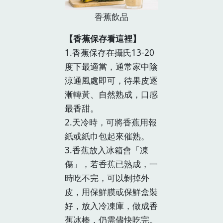
香蕉飲品
【香蕉保存看這裡】
1.香蕉保存在攝氏13-20
度下最適當，通常家中陰
涼通風處即可，待果皮逐
漸轉黃、自然熟成，口感
最香甜。
2.天冷時，可將香蕉用報
紙或紙巾包起來催熟。
3.香蕉放入冰箱會「凍
傷」，若香蕉已熟成，一
時吃不完，可以剝掉外
皮，用保鮮膜或保鮮盒裝
好，放入冷凍庫，做成香
蕉冰棒，仍需儘快吃完。