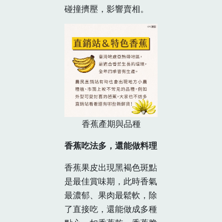
碰撞擠壓，影響賣相。
香蕉產期與品種
香蕉吃法多，還能做料理
香蕉果皮出現黑褐色斑點
是最佳賞味期，此時香氣
最濃郁、果肉最鬆軟，除
了直接吃，還能做成多種