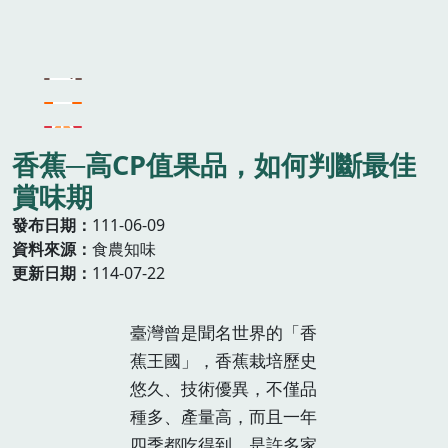
香蕉─高CP值果品，如何判斷最佳
賞味期
發布日期
111-06-09
資料來源
食農知味
更新日期
114-07-22
臺灣曾是聞名世界的「香
蕉王國」，香蕉栽培歷史
悠久、技術優異，不僅品
種多、產量高，而且一年
四季都吃得到，是許多家