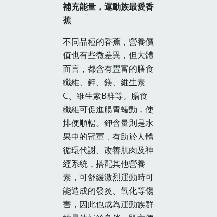
補充能量，運動族最愛香
蕉
不同品種的香蕉，營養價
值也有些微差異，但大體
而言，都含有豐富的膳食
纖維、鉀、鎂、維生素
C、維生素B群等。膳食
纖維可促進腸胃蠕動，使
排便順暢。鉀含量則是水
果中的冠軍，有助於人體
循環代謝、改善肌肉及神
經系統，搭配其他營養
素，可舒緩激烈運動時可
能造成的發炎、氧化等傷
害，因此也成為運動族群