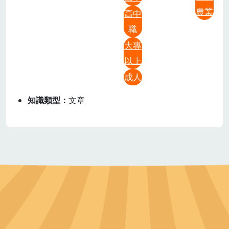
農業
高中
職
大專
以上
成人
知識類型
文章