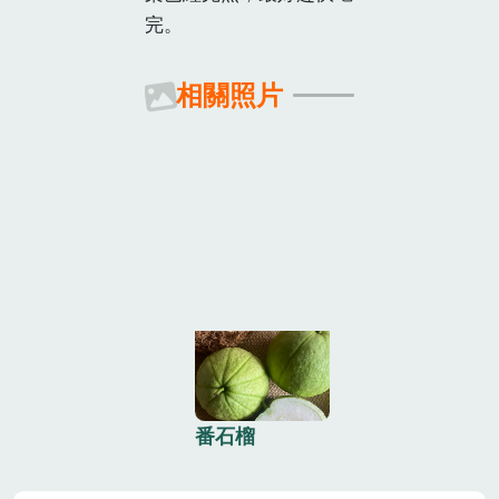
完。
相關照片
番石榴