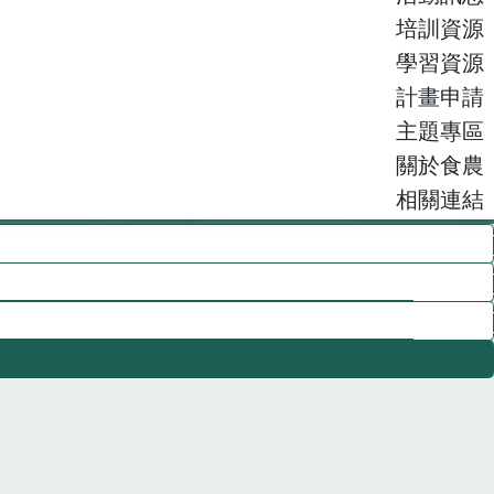
培訓資源
學習資源
計畫申請
主題專區
關於食農
相關連結