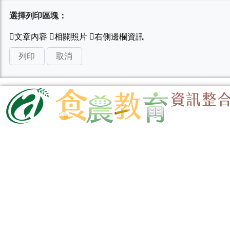
選擇列印區塊：
列印
取消