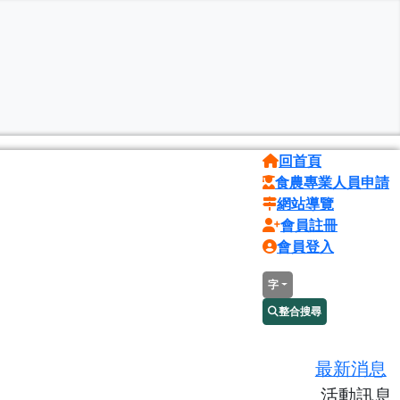
回首頁
食農專業人員申請
網站導覽
會員註冊
會員登入
字
整合搜尋
最新消息
活動訊息