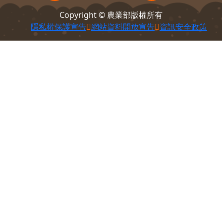
100212 臺北市中正區南海路37號
電話：
(02)2381-2991
意見信箱
Copyright © 農業部版權所有
隱私權保護宣告
網站資料開放宣告
資訊安全政策