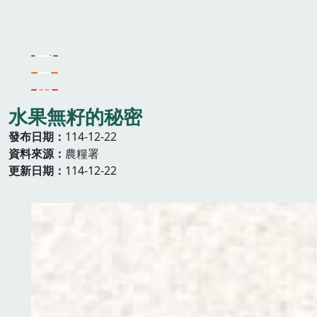
水果無籽的秘密
發布日期
114-12-22
資料來源
農糧署
更新日期
114-12-22