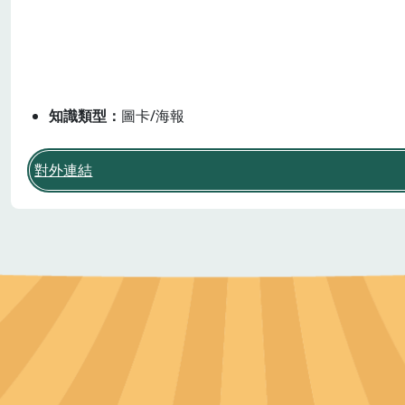
三面六項
農業生產與安全
農業與環境
知識類型
圖卡/海報