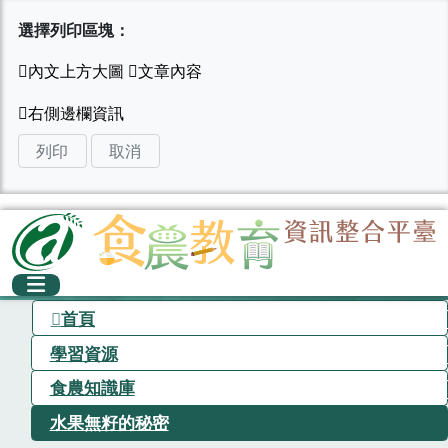
選擇列印區塊：
列印
取消
首頁
學習資源
食農知識庫
水果無籽的秘密