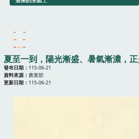
夏至一到，陽光漸盛、暑氣漸濃，正
發布日期
115-06-21
資料來源
農業部
更新日期
115-06-21