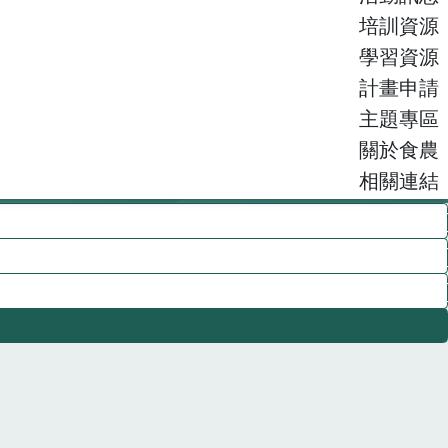
培訓資源
學習資源
計畫申請
主題專區
關於食農
相關連結