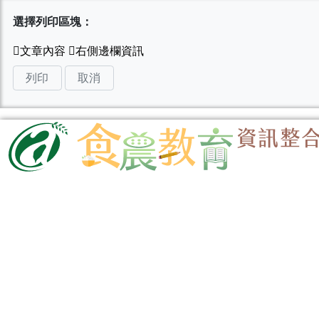
選擇列印區塊：
列印
取消