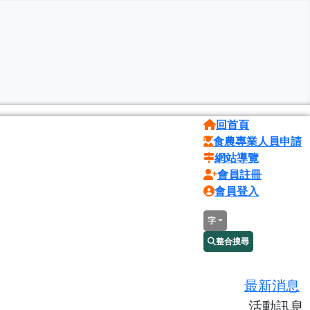
回首頁
食農專業人員申請
網站導覽
會員註冊
會員登入
字
整合搜尋
最新消息
活動訊息